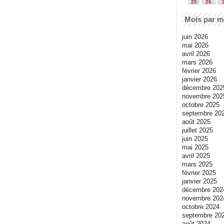
25
26
Mois par m
juin 2026
mai 2026
avril 2026
mars 2026
février 2026
janvier 2026
décembre 202
novembre 202
octobre 2025
septembre 20
août 2025
juillet 2025
juin 2025
mai 2025
avril 2025
mars 2025
février 2025
janvier 2025
décembre 202
novembre 202
octobre 2024
septembre 20
août 2024