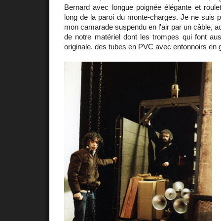
Bernard avec longue poignée élégante et roulett
long de la paroi du monte-charges. Je ne suis p
mon camarade suspendu en l'air par un câble, a
de notre matériel dont les trompes qui font auss
originale, des tubes en PVC avec entonnoirs en g