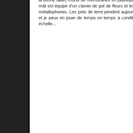
mât est équipé d'un clavier de pot de fleurs et l
métallophones. Les pots de terre pendent aujour
et je peux en jouer de temps en temps à condit
échelle...