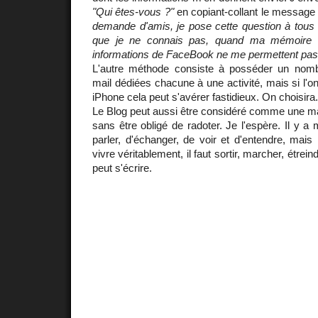
"Qui êtes-vous ?"
en copiant-collant le message
demande d'amis, je pose cette question à tous 
que je ne connais pas, quand ma mémoire f
informations de FaceBook ne me permettent pas 
L'autre méthode consiste à posséder un nom
mail dédiées chacune à une activité, mais si l'
iPhone cela peut s'avérer fastidieux. On choisira.
Le Blog peut aussi être considéré comme une 
sans être obligé de radoter. Je l'espère. Il y a m
parler, d'échanger, de voir et d'entendre, mais 
vivre véritablement, il faut sortir, marcher, étrein
peut s'écrire.