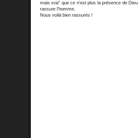
mais vrai" que ce n'est plus la présence de Die
rassure l'homme.
Nous voilà bien rassurés !