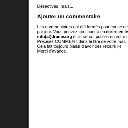
Désactivés, mais...
Ajouter un commentaire
Les commentaires ont été fermés pour cause d
par jour. Vous pouvez continuer à en
écrire en l
info(at)drame.org
et ils seront publiés en votr
Précisez COMMENT dans le titre de votre mail.
Cela fait toujours plaisir d'avoir des retours ;-)
Merci d'avance.