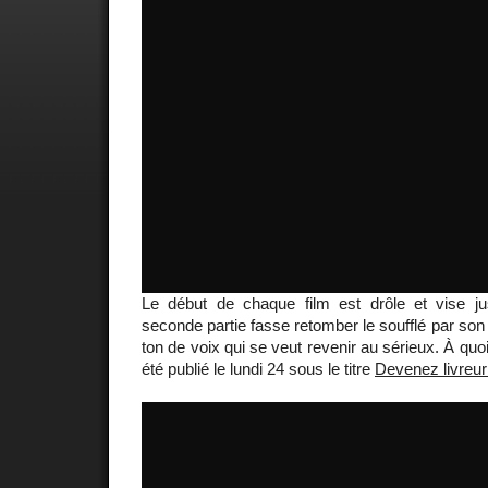
Le début de chaque film est drôle et vise 
seconde partie fasse retomber le soufflé par son
ton de voix qui se veut revenir au sérieux. À quo
été publié le lundi 24 sous le titre
Devenez livreur