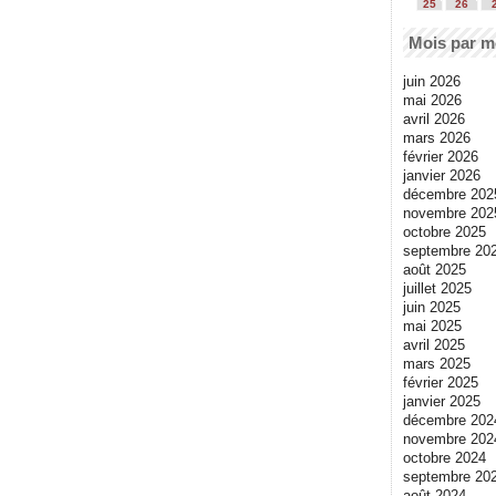
25
26
Mois par m
juin 2026
mai 2026
avril 2026
mars 2026
février 2026
janvier 2026
décembre 202
novembre 202
octobre 2025
septembre 20
août 2025
juillet 2025
juin 2025
mai 2025
avril 2025
mars 2025
février 2025
janvier 2025
décembre 202
novembre 202
octobre 2024
septembre 20
août 2024