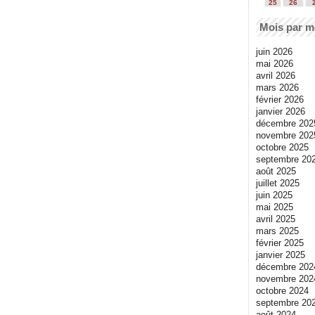
25
26
Mois par m
juin 2026
mai 2026
avril 2026
mars 2026
février 2026
janvier 2026
décembre 202
novembre 202
octobre 2025
septembre 20
août 2025
juillet 2025
juin 2025
mai 2025
avril 2025
mars 2025
février 2025
janvier 2025
décembre 202
novembre 202
octobre 2024
septembre 20
août 2024