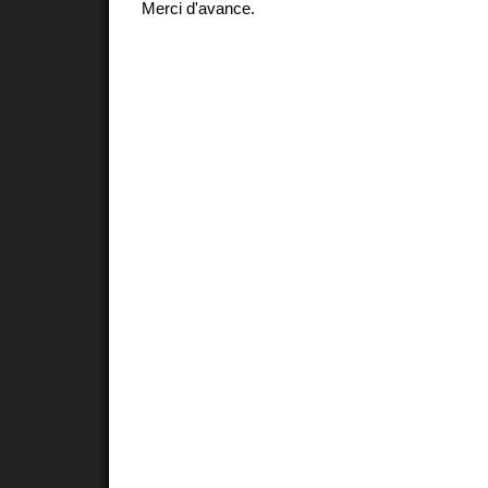
Merci d'avance.