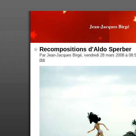
Jean-Jacques Birgé
Recompositions d'Aldo Sperber
Par Jean-Jacques Birgé, vendredi 28 mars 2008 à 08:
rss