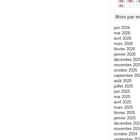
24
25
31
Mois par m
juin 2026
mai 2026
avril 2026
mars 2026
février 2026
janvier 2026
décembre 202
novembre 202
octobre 2025
septembre 20
août 2025
juillet 2025
juin 2025
mai 2025
avril 2025
mars 2025
février 2025
janvier 2025
décembre 202
novembre 202
octobre 2024
septembre 20