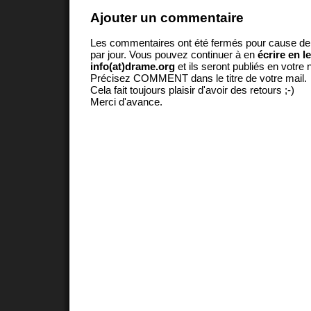
Ajouter un commentaire
Les commentaires ont été fermés pour cause d
par jour. Vous pouvez continuer à en
écrire en l
info(at)drame.org
et ils seront publiés en votr
Précisez COMMENT dans le titre de votre mail.
Cela fait toujours plaisir d'avoir des retours ;-)
Merci d'avance.