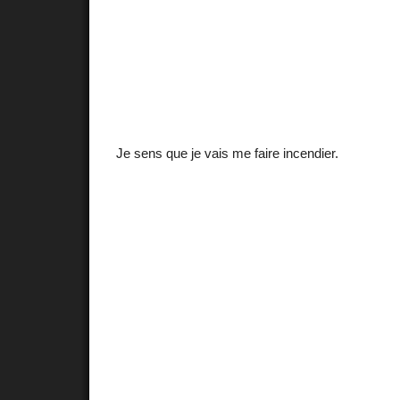
Je sens que je vais me faire incendier.