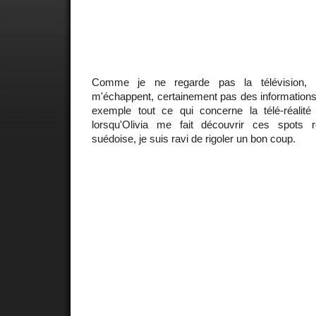
Comme je ne regarde pas la télévision,
m'échappent, certainement pas des informations
exemple tout ce qui concerne la télé-réalité o
lorsqu'Olivia me fait découvrir ces spots r
suédoise, je suis ravi de rigoler un bon coup.