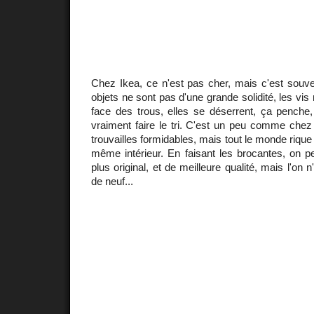
Chez Ikea, ce n'est pas cher, mais c'est souve
objets ne sont pas d'une grande solidité, les vis
face des trous, elles se déserrent, ça penche, 
vraiment faire le tri. C'est un peu comme chez 
trouvailles formidables, mais tout le monde rique
même intérieur. En faisant les brocantes, on p
plus original, et de meilleure qualité, mais l'on 
de neuf...