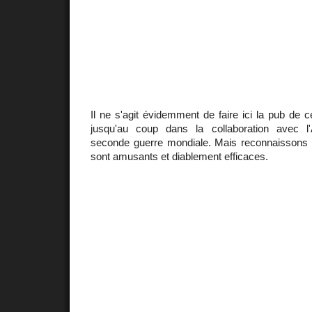
Il ne s'agit évidemment de faire ici la pub de c
jusqu'au coup dans la collaboration avec l
seconde guerre mondiale. Mais reconnaissons q
sont amusants et diablement efficaces.