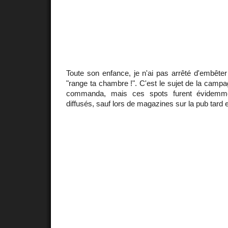
Toute son enfance, je n'ai pas arrêté d'embêter 
"range ta chambre !". C'est le sujet de la campa
commanda, mais ces spots furent évidemme
diffusés, sauf lors de magazines sur la pub tard e