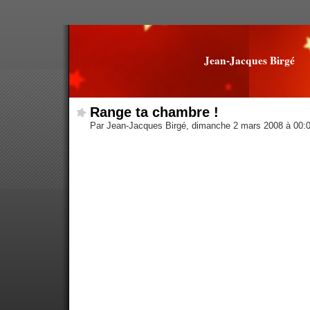
Jean-Jacques Birgé
Range ta chambre !
Par Jean-Jacques Birgé, dimanche 2 mars 2008 à 00: