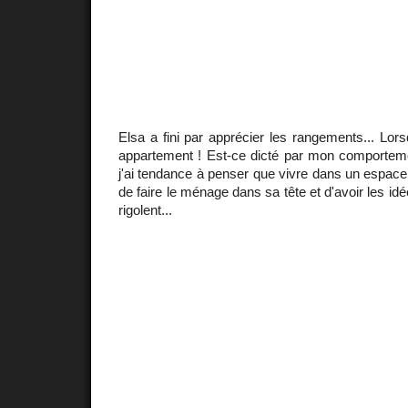
Elsa a fini par apprécier les rangements... Lors
appartement ! Est-ce dicté par mon comportem
j'ai tendance à penser que vivre dans un espace 
de faire le ménage dans sa tête et d'avoir les idées
rigolent...