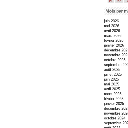
26
27
Mois par m
juin 2026
mai 2026
avril 2026
mars 2026
février 2026
janvier 2026
décembre 202
novembre 202
octobre 2025
septembre 20
août 2025
juillet 2025
juin 2025
mai 2025
avril 2025
mars 2025
février 2025
janvier 2025
décembre 202
novembre 202
octobre 2024
septembre 20
août 2024