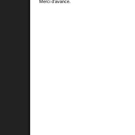
Merci d'avance.