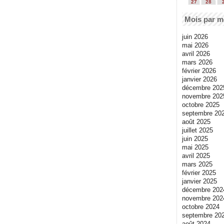
27
28
Mois par m
juin 2026
mai 2026
avril 2026
mars 2026
février 2026
janvier 2026
décembre 202
novembre 202
octobre 2025
septembre 20
août 2025
juillet 2025
juin 2025
mai 2025
avril 2025
mars 2025
février 2025
janvier 2025
décembre 202
novembre 202
octobre 2024
septembre 20
août 2024