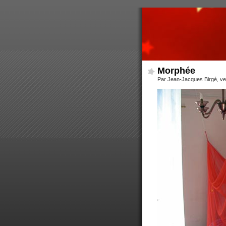
Morphée
Par Jean-Jacques Birgé, ve