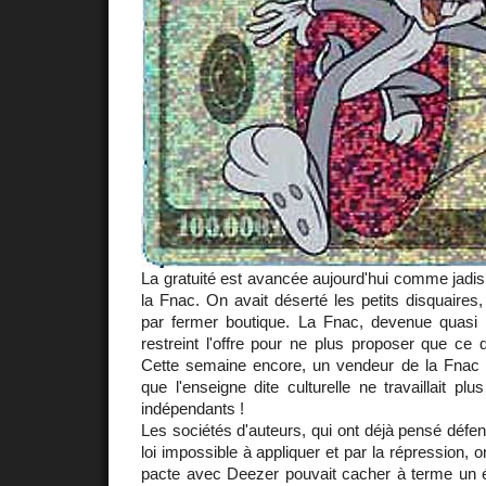
La gratuité est avancée aujourd'hui comme jadis
la Fnac. On avait déserté les petits disquaires, 
par fermer boutique. La Fnac, devenue quasi 
restreint l'offre pour ne plus proposer que ce 
Cette semaine encore, un vendeur de la Fnac
que l'enseigne dite culturelle ne travaillait plu
indépendants !
Les sociétés d'auteurs, qui ont déjà pensé défen
loi impossible à appliquer et par la répression, o
pacte avec Deezer pouvait cacher à terme un ét