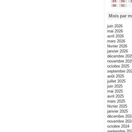
23
24
30
31
Mois par m
juin 2026
mai 2026
avril 2026
mars 2026
février 2026
janvier 2026
décembre 202
novembre 202
octobre 2025
septembre 20
août 2025
juillet 2025
juin 2025
mai 2025
avril 2025
mars 2025
février 2025
janvier 2025
décembre 202
novembre 202
octobre 2024
septembre 20