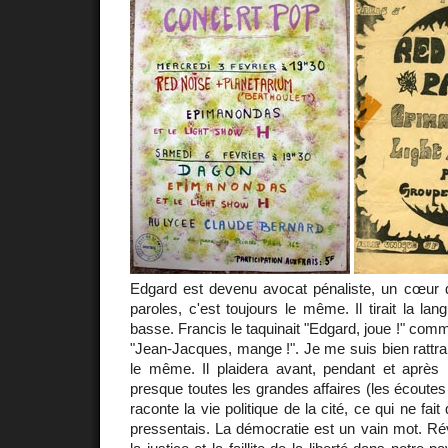
Edgard est devenu avocat pénaliste, un cœur 
paroles, c'est toujours le même. Il tirait la lang
basse. Francis le taquinait "Edgard, joue !" com
"Jean-Jacques, mange !". Je me suis bien rattra
le même. Il plaidera avant, pendant et après 
presque toutes les grandes affaires (les écoutes de
raconte la vie politique de la cité, ce qui ne fai
pressentais. La démocratie est un vain mot. Révo