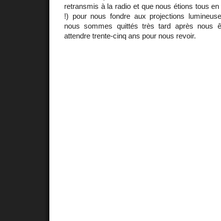
retransmis à la radio et que nous étions tous en
!) pour nous fondre aux projections lumineus
nous sommes quittés très tard après nous 
attendre trente-cinq ans pour nous revoir.