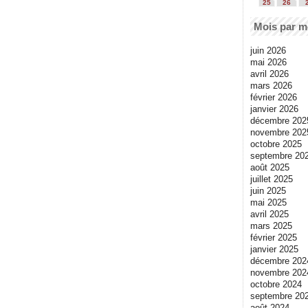
25
26
Mois par m
juin 2026
mai 2026
avril 2026
mars 2026
février 2026
janvier 2026
décembre 202
novembre 202
octobre 2025
septembre 20
août 2025
juillet 2025
juin 2025
mai 2025
avril 2025
mars 2025
février 2025
janvier 2025
décembre 202
novembre 202
octobre 2024
septembre 20
août 2024