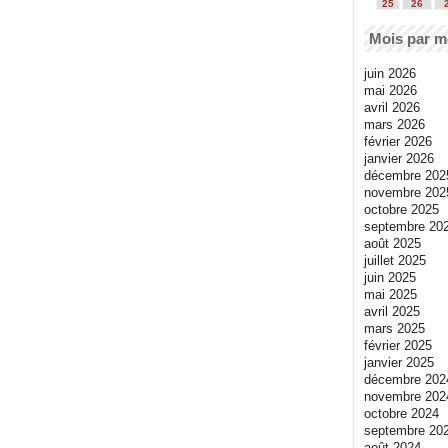
25
26
Mois par m
juin 2026
mai 2026
avril 2026
mars 2026
février 2026
janvier 2026
décembre 202
novembre 202
octobre 2025
septembre 20
août 2025
juillet 2025
juin 2025
mai 2025
avril 2025
mars 2025
février 2025
janvier 2025
décembre 202
novembre 202
octobre 2024
septembre 20
août 2024