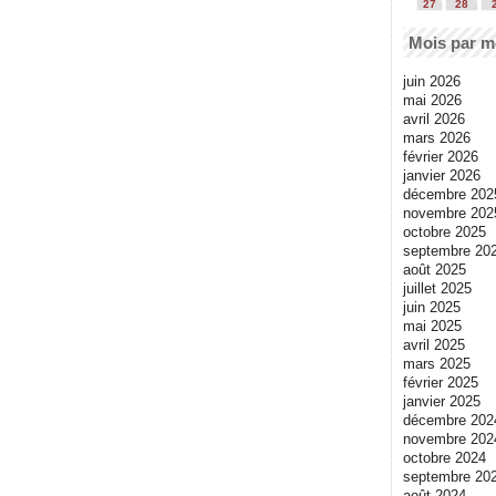
27
28
Mois par m
juin 2026
mai 2026
avril 2026
mars 2026
février 2026
janvier 2026
décembre 202
novembre 202
octobre 2025
septembre 20
août 2025
juillet 2025
juin 2025
mai 2025
avril 2025
mars 2025
février 2025
janvier 2025
décembre 202
novembre 202
octobre 2024
septembre 20
août 2024