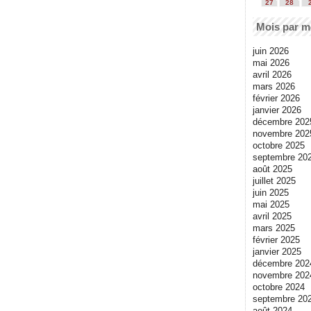
27
28
Mois par m
juin 2026
mai 2026
avril 2026
mars 2026
février 2026
janvier 2026
décembre 202
novembre 202
octobre 2025
septembre 20
août 2025
juillet 2025
juin 2025
mai 2025
avril 2025
mars 2025
février 2025
janvier 2025
décembre 202
novembre 202
octobre 2024
septembre 20
août 2024