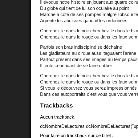
Il évoque notre histoire en jouant aux quatre coin
Du globe qui tient de lui son oculaire au point
Marche à côté de ses pompes malgré l'obscurité
Arpente les abcisses gauchit les ordonnées
Cherchez-le dans le noir cherchez-le dans le bla
Cherchez-le dans le rouge ou dans les faux sem
Parfois son bras indiscipliné se déchaîne
Les gladiateurs au cirque aussi taguaient l'arène
Partout présent dans ses images au temps paus
Il tente cependant de se faire oublier
Cherchez-le dans le noir cherchez-le dans le bla
Cherchez-le dans le rouge ou dans les faux sem
Si vous le découvrez vous serez impressionnés
Dans ces autoportraits c'est vous que vous verr
Trackbacks
Aucun trackback.
dcNombreDeLectures dcNombreDeLectures("upd
Pour faire un trackback sur ce billet :