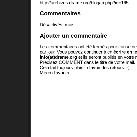
http://archives.drame.org/blog/tb.php?id=165
Commentaires
Désactivés, mais...
Ajouter un commentaire
Les commentaires ont été fermés pour cause d
par jour. Vous pouvez continuer à en
écrire en l
info(at)drame.org
et ils seront publiés en votr
Précisez COMMENT dans le titre de votre mail.
Cela fait toujours plaisir d'avoir des retours ;-)
Merci d'avance.