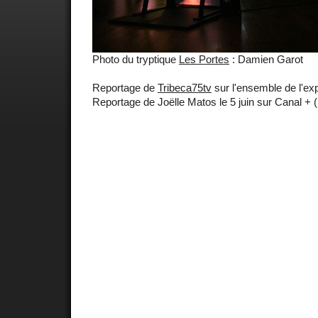
Photo du tryptique
Les Portes
: Damien Garot
Reportage de
Tribeca75tv
sur l'ensemble de l'exp
Reportage de Joëlle Matos le 5 juin sur Canal