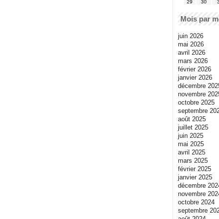
29
30
Mois par m
juin 2026
mai 2026
avril 2026
mars 2026
février 2026
janvier 2026
décembre 202
novembre 202
octobre 2025
septembre 20
août 2025
juillet 2025
juin 2025
mai 2025
avril 2025
mars 2025
février 2025
janvier 2025
décembre 202
novembre 202
octobre 2024
septembre 20
août 2024