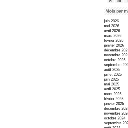
29
30
Mois par m
juin 2026
mai 2026
avril 2026
mars 2026
février 2026
janvier 2026
décembre 202
novembre 202
octobre 2025
septembre 20
août 2025
juillet 2025
juin 2025
mai 2025
avril 2025
mars 2025
février 2025
janvier 2025
décembre 202
novembre 202
octobre 2024
septembre 20
août 2024