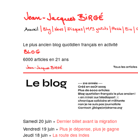
Le plus ancien blog quotidien français en activité
6000 articles en 21 ans
Samedi 20 juin »
Dernier billet avant la migration
Vendredi 19 juin »
Plus je dépense, plus je gagne
Jeudi 18 juin »
La route des Indes