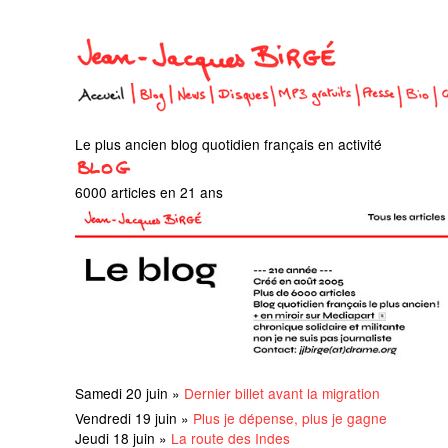
Le plus ancien blog quotidien français en activité
6000 articles en 21 ans
Samedi 20 juin »
Dernier billet avant la migration
Vendredi 19 juin »
Plus je dépense, plus je gagne
Jeudi 18 juin »
La route des Indes