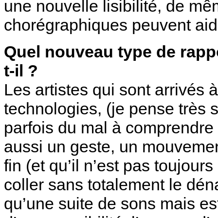
une nouvelle lisibilité, de m
chorégraphiques peuvent aide
Quel nouveau type de rappo
t-il ?
Les artistes qui sont arrivés
technologies, (je pense très 
parfois du mal à comprendre 
aussi un geste, un mouvement
fin (et qu’il n’est pas toujour
coller sans totalement le dén
qu’une suite de sons mais es