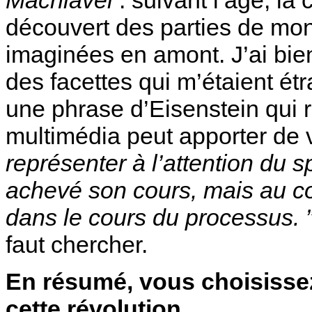
découvert des parties de mon
imaginées en amont. J’ai bi
des facettes qui m’étaient étr
une phrase d’Eisenstein qui 
multimédia peut apporter de 
représenter à l’attention du 
achevé son cours, mais au con
dans le cours du processus. 
faut chercher.
En résumé, vous choisissez 
cette révolution.