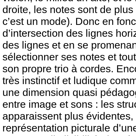
droite, les notes sont de plus
c’est un mode). Donc en fonct
d’intersection des lignes hori
des lignes et en se promenant
sélectionner ses notes et to
son propre trio à cordes. Encor
très instinctif et ludique com
une dimension quasi pédagogi
entre image et sons : les str
apparaissent plus évidentes, 
représentation picturale d’u