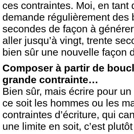
ces contraintes. Moi, en tant
demande régulièrement des b
secondes de façon à générer
aller jusqu’à vingt, trente s
bien sûr une nouvelle façon d
Composer à partir de bouc
grande contrainte…
Bien sûr, mais écrire pour u
ce soit les hommes ou les mac
contraintes d’écriture, qui ca
une limite en soit, c’est plut