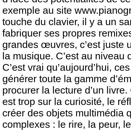
exemple au site www.pianog
touche du clavier, il y a un 
fabriquer ses propres remixe
grandes œuvres, c’est juste u
la musique. C’est au niveau d
C’est vrai qu’aujourd’hui, ce
générer toute la gamme d’émo
procurer la lecture d’un livr
est trop sur la curiosité, le réf
créer des objets multimédia 
complexes : le rire, la peur, 