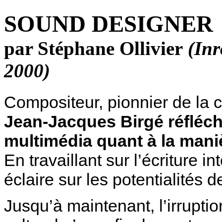
SOUND DESIGNER
par Stéphane Ollivier
(
Inr
2000)
Compositeur, pionnier de la c
Jean-Jacques Birgé réfléch
multimédia quant à la mani
En travaillant sur l’écriture 
éclaire sur les potentialités
Jusqu’à maintenant, l’irruptio