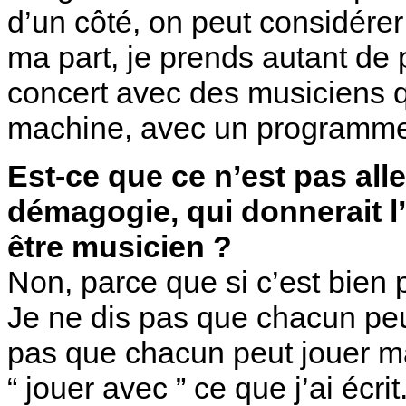
d’un côté, on peut considérer
ma part, je prends autant de p
concert avec des musiciens q
machine, avec un programme
Est-ce que ce n’est pas all
démagogie, qui donnerait l’
être musicien ?
Non, parce que si c’est bien
Je ne dis pas que chacun peut
pas que chacun peut jouer m
“ jouer avec ” ce que j’ai écrit