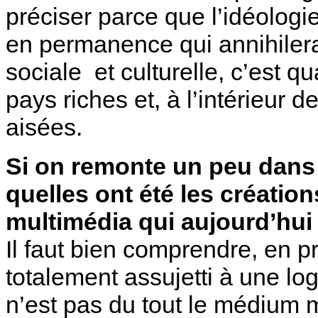
préciser parce que l’idéologie
en permanence qui annihilerai
sociale et culturelle, c’est 
pays riches et, à l’intérieur 
aisées.
Si on remonte un peu dans c
quelles ont été les créati
multimédia qui aujourd’hui 
Il faut bien comprendre, en p
totalement assujetti à une lo
n’est pas du tout le médium ma