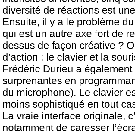
diversité de réactions est une
Ensuite, il y a le problème d
qui est un autre axe fort de 
dessus de façon créative ? 
d’action : le clavier et la so
Frédéric Durieu a également 
surprenantes en programmant d
du microphone). Le clavier e
moins sophistiqué en tout ca
La vraie interface originale, c
notamment de caresser l’écran