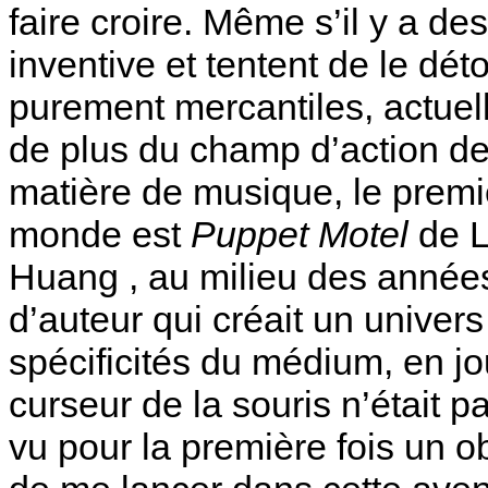
faire croire. Même s’il y a d
inventive et tentent de le dé
purement mercantiles, actuel
de plus du champ d’action de
matière de musique, le prem
monde est
Puppet Motel
de L
Huang , au milieu des année
d’auteur qui créait un univer
spécificités du médium, en jo
curseur de la souris n’était p
vu pour la première fois un o