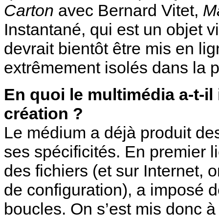
Carton
avec Bernard Vitet,
M
Instantané, qui est un objet 
devrait bientôt être mis en li
extrêmement isolés dans la 
En quoi le multimédia a-t-il
création ?
Le médium a déjà produit des
ses spécificités. En premier 
des fichiers (et sur Internet,
de configuration), a imposé d
boucles. On s’est mis donc à