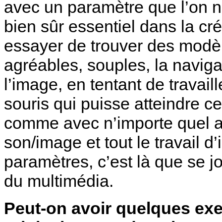
avec un paramètre que l’on n
bien sûr essentiel dans la cr
essayer de trouver des modèl
agréables, souples, la navigat
l’image, en tentant de travail
souris qui puisse atteindre c
comme avec n’importe quel au
son/image et tout le travail d
paramètres, c’est là que se jo
du multimédia.
Peut-on avoir quelques exe