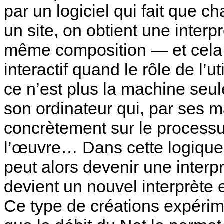
par un logiciel qui fait que c
un site, on obtient une interpr
même composition — et cela d
interactif quand le rôle de l’u
ce n’est plus la machine seul
son ordinateur qui, par ses ma
concrètement sur le processu
l’œuvre… Dans cette logique
peut alors devenir une interpr
devient un nouvel interprète
Ce type de créations expéri