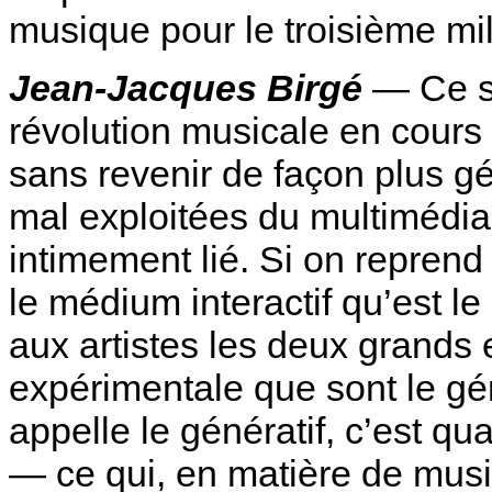
musique pour le troisième mil
Jean-Jacques Birgé
— Ce se
révolution musicale en cours 
sans revenir de façon plus gé
mal exploitées du multimédia,
intimement lié. Si on reprend 
le médium interactif qu’est l
aux artistes les deux grands
expérimentale que sont le géné
appelle le génératif, c’est qu
— ce qui, en matière de musi