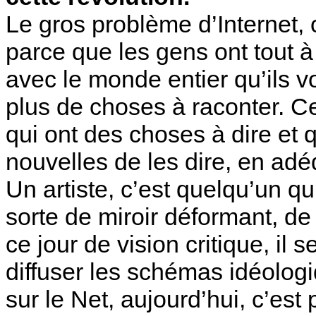
Le gros problème d’Internet, 
parce que les gens ont tout
avec le monde entier qu’ils v
plus de choses à raconter. Ce
qui ont des choses à dire et 
nouvelles de les dire, en ad
Un artiste, c’est quelqu’un q
sorte de miroir déformant, de
ce jour de vision critique, il
diffuser les schémas idéolog
sur le Net, aujourd’hui, c’est